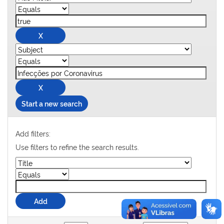
Start a new search
Add filters:
Use filters to refine the search results.