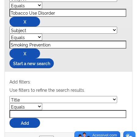
Start a new search
Add filters:
Use filters to refine the search results.