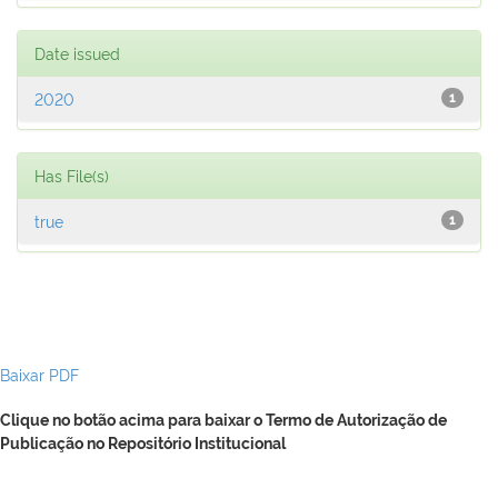
Date issued
2020
1
Has File(s)
true
1
Baixar PDF
Clique no botão acima para baixar o Termo de Autorização de
Publicação no Repositório Institucional