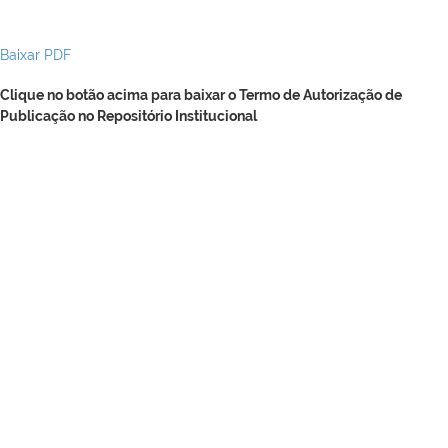
Baixar PDF
Clique no botão acima para baixar o Termo de Autorização de
Publicação no Repositório Institucional