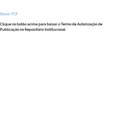
Baixar PDF
Clique no botão acima para baixar o Termo de Autorização de
Publicação no Repositório Institucional