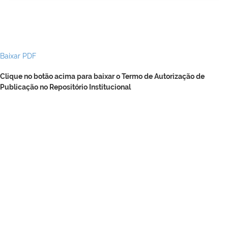
Baixar PDF
Clique no botão acima para baixar o Termo de Autorização de
Publicação no Repositório Institucional