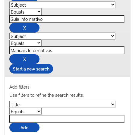
Start a new search
Add filters:
Use filters to refine the search results.