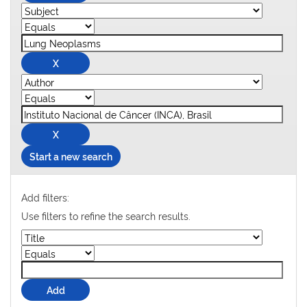
Start a new search
Add filters:
Use filters to refine the search results.