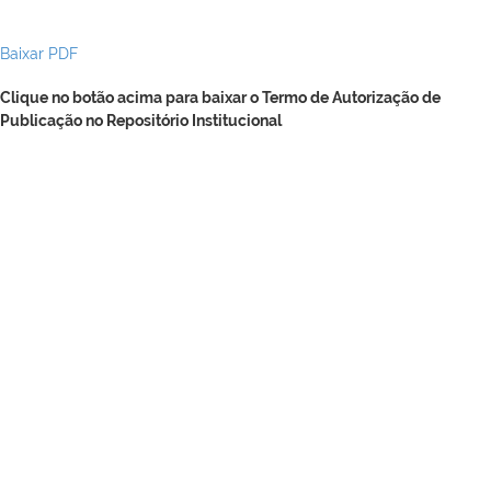
Baixar PDF
Clique no botão acima para baixar o Termo de Autorização de
Publicação no Repositório Institucional