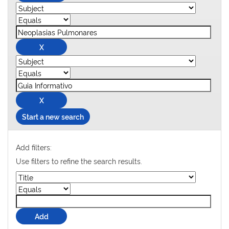
Start a new search
Add filters:
Use filters to refine the search results.