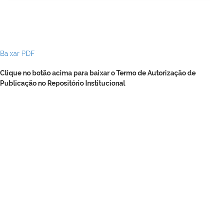
Baixar PDF
Clique no botão acima para baixar o Termo de Autorização de
Publicação no Repositório Institucional