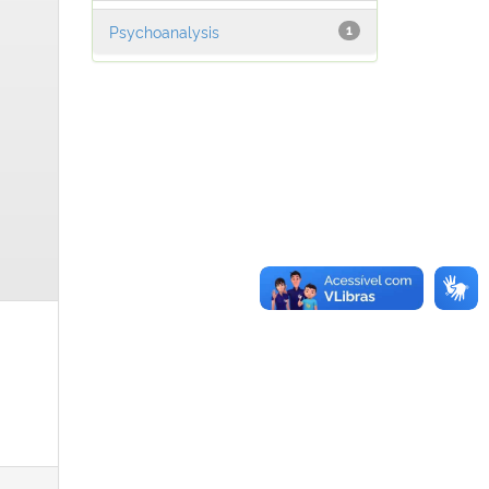
Psychoanalysis
1