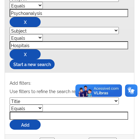
Start a new search
Add filters:
Use filters to refine the search results.