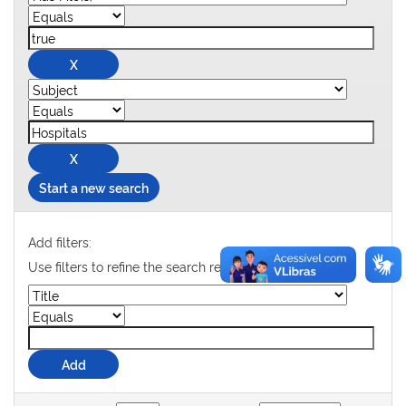
Start a new search
Add filters:
Use filters to refine the search results.