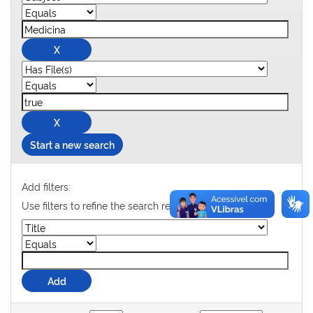
Start a new search
Add filters:
Use filters to refine the search results.