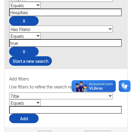
Start a new search
Add filters:
Use filters to refine the search results.