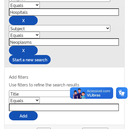
Start a new search
Add filters:
Use filters to refine the search results.