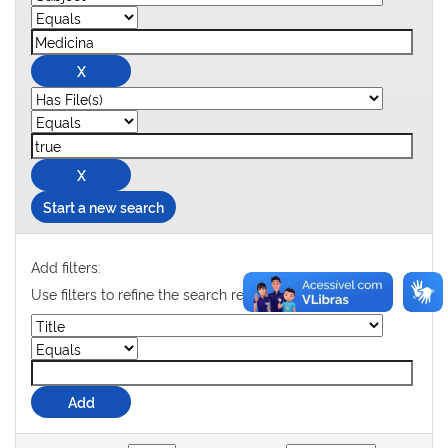
Start a new search
Add filters:
Use filters to refine the search results.