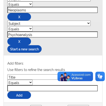
Start a new search
Add filters:
Use filters to refine the search results.