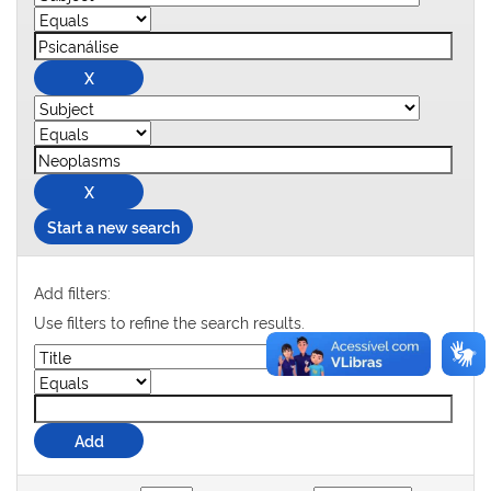
Start a new search
Add filters:
Use filters to refine the search results.