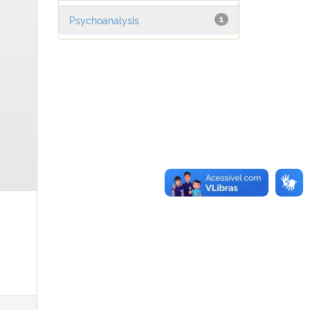
Psychoanalysis
1