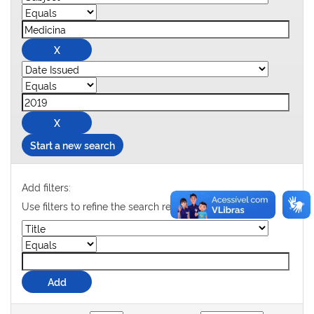
Start a new search
Add filters:
Use filters to refine the search results.