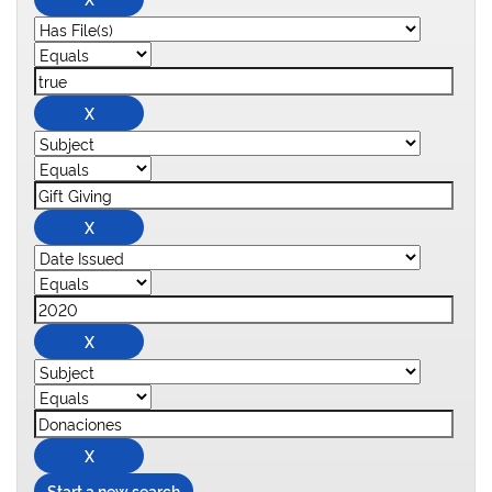
Start a new search