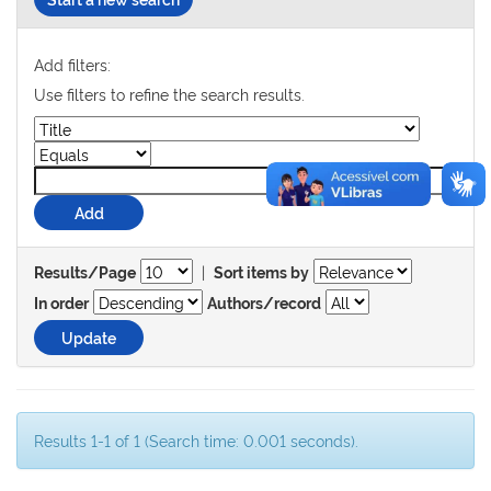
Add filters:
Use filters to refine the search results.
|
Results/Page
Sort items by
In order
Authors/record
Results 1-1 of 1 (Search time: 0.001 seconds).