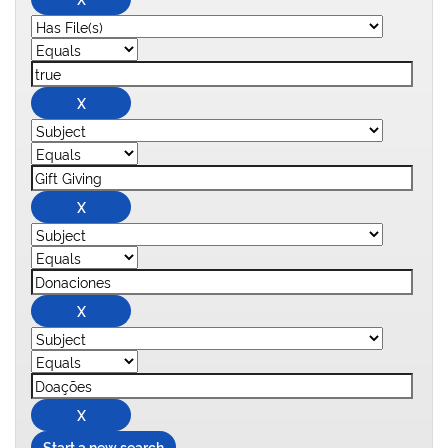
Start a new search