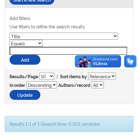
Add filters:
Use filters to refine the search results.
|
Results/Page
Sort items by
In order
Authors/record
Results 1-1 of 1 (Search time: 0.001 seconds).