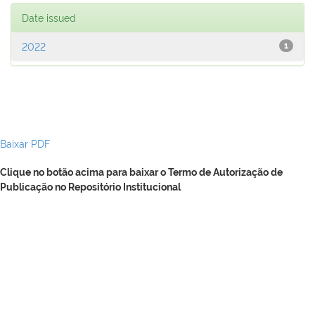
Date issued
2022
1
Baixar PDF
Clique no botão acima para baixar o Termo de Autorização de
Publicação no Repositório Institucional