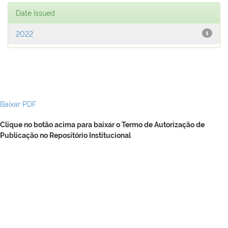
Date issued
2022
1
Baixar PDF
Clique no botão acima para baixar o Termo de Autorização de
Publicação no Repositório Institucional