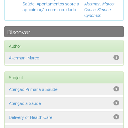
Saúde: Apontamentos sobre a
Akerman, Marco
;
aproximação com o cuidado
Cohen, Simone
Cynamon
Discover
Author
Akerman, Marco
1
Subject
Atenção Primária à Saúde
1
Atenção à Saúde
1
Delivery of Health Care
1