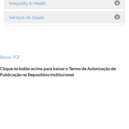
Integrality in Health
1
Serviços de Saúde
1
Baixar PDF
Clique no botão acima para baixar o Termo de Autorização de
Publicação no Repositório Institucional