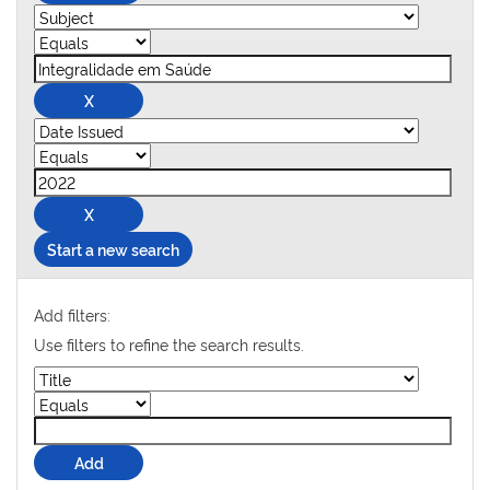
Start a new search
Add filters:
Use filters to refine the search results.