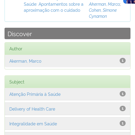
Saúde: Apontamentos sobre a
Akerman, Marco
;
aproximação com o cuidado
Cohen, Simone
Cynamon
Discover
Author
Akerman, Marco
1
Subject
Atenção Primária à Saúde
1
Delivery of Health Care
1
Integralidade em Saúde
1