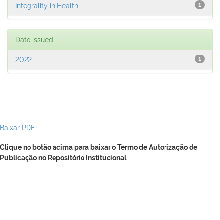
Integrality in Health
1
Date issued
2022
1
Baixar PDF
Clique no botão acima para baixar o Termo de Autorização de
Publicação no Repositório Institucional