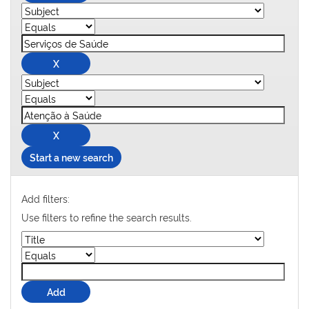
Start a new search
Add filters:
Use filters to refine the search results.