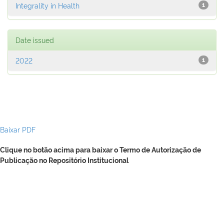
Integrality in Health
1
Date issued
2022
1
Baixar PDF
Clique no botão acima para baixar o Termo de Autorização de
Publicação no Repositório Institucional