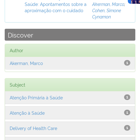
Saúde: Apontamentos sobre a
Akerman, Marco
;
aproximação com o cuidado
Cohen, Simone
Cynamon
Discover
Author
Akerman, Marco
1
Subject
Atenção Primária à Saúde
1
Atenção à Saúde
1
Delivery of Health Care
1