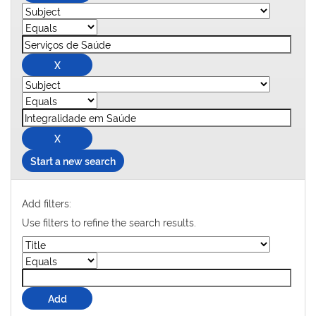
Start a new search
Add filters:
Use filters to refine the search results.