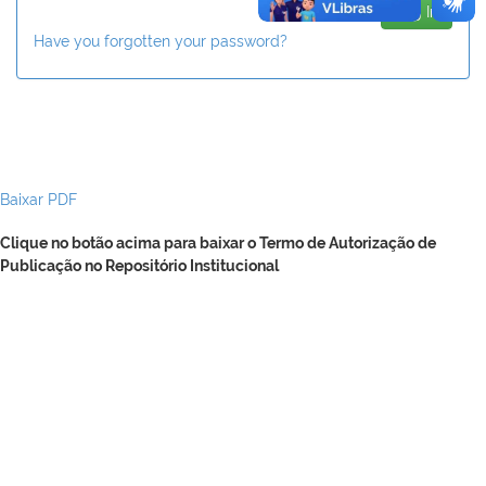
Have you forgotten your password?
Baixar PDF
Clique no botão acima para baixar o Termo de Autorização de
Publicação no Repositório Institucional