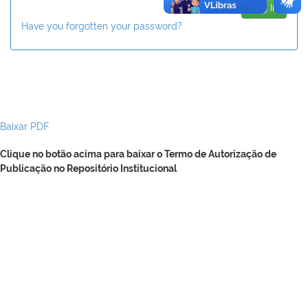
Have you forgotten your password?
Baixar PDF
Clique no botão acima para baixar o Termo de Autorização de
Publicação no Repositório Institucional