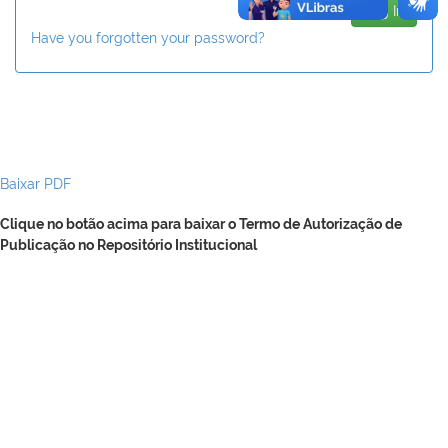
Have you forgotten your password?
Baixar PDF
Clique no botão acima para baixar o Termo de Autorização de
Publicação no Repositório Institucional