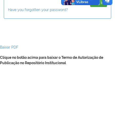
Have you forgotten your password?
Baixar PDF
Clique no botão acima para baixar o Termo de Autorização de
Publicação no Repositório Institucional