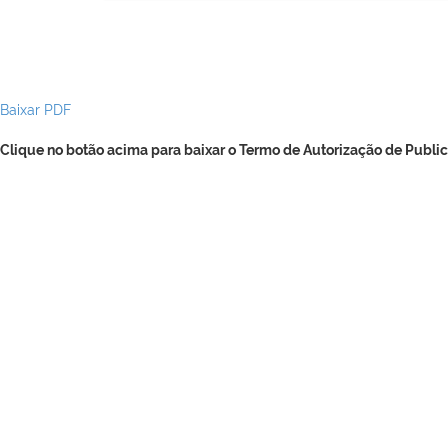
Baixar PDF
Clique no botão acima para baixar o Termo de Autorização de Public