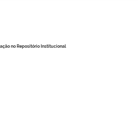
ação no Repositório Institucional