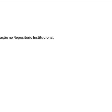
ação no Repositório Institucional