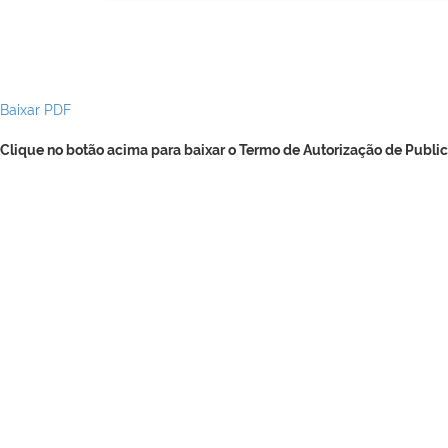
Baixar PDF
Clique no botão acima para baixar o Termo de Autorização de Public