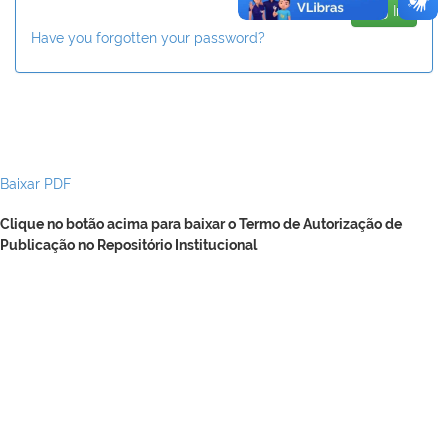
Have you forgotten your password?
Baixar PDF
Clique no botão acima para baixar o Termo de Autorização de
Publicação no Repositório Institucional