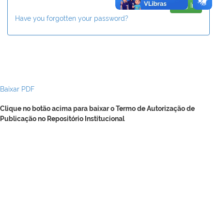
Have you forgotten your password?
Baixar PDF
Clique no botão acima para baixar o Termo de Autorização de
Publicação no Repositório Institucional