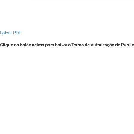
Baixar PDF
Clique no botão acima para baixar o Termo de Autorização de Public