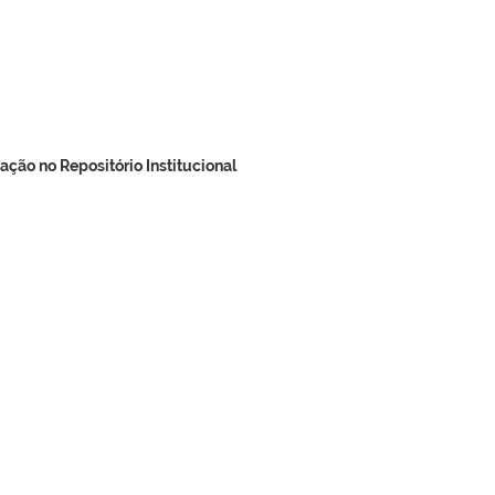
ação no Repositório Institucional