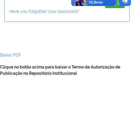
Have you forgotten your password?
Baixar PDF
Clique no botão acima para baixar o Termo de Autorização de
Publicação no Repositório Institucional