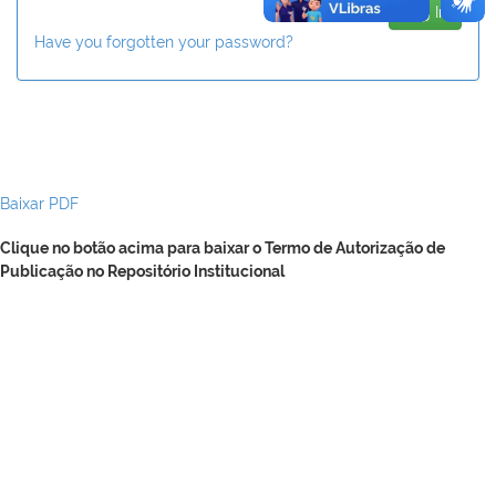
Have you forgotten your password?
Baixar PDF
Clique no botão acima para baixar o Termo de Autorização de
Publicação no Repositório Institucional