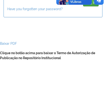
Have you forgotten your password?
Baixar PDF
Clique no botão acima para baixar o Termo de Autorização de
Publicação no Repositório Institucional