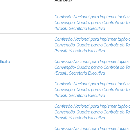
Author(s)
Comissão Nacional para Implementação 
Convenção-Quadro para o Controle do T
(Brasil). Secretaria Executiva
Comissão Nacional para Implementação 
Convenção-Quadro para o Controle do T
(Brasil). Secretaria Executiva
lícito
Comissão Nacional para Implementação 
Convenção-Quadro para o Controle do T
(Brasil). Secretaria Executiva
Comissão Nacional para Implementação 
Convenção-Quadro para o Controle do T
(Brasil). Secretaria Executiva
Comissão Nacional para Implementação 
Convenção-Quadro para o Controle do T
(Brasil). Secretaria Executiva
Comissão Nacional para Implementação 