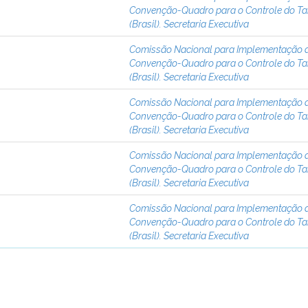
Convenção-Quadro para o Controle do T
(Brasil). Secretaria Executiva
Comissão Nacional para Implementação 
Convenção-Quadro para o Controle do T
(Brasil). Secretaria Executiva
Comissão Nacional para Implementação 
Convenção-Quadro para o Controle do T
(Brasil). Secretaria Executiva
Comissão Nacional para Implementação 
Convenção-Quadro para o Controle do T
(Brasil). Secretaria Executiva
Comissão Nacional para Implementação 
Convenção-Quadro para o Controle do T
(Brasil). Secretaria Executiva