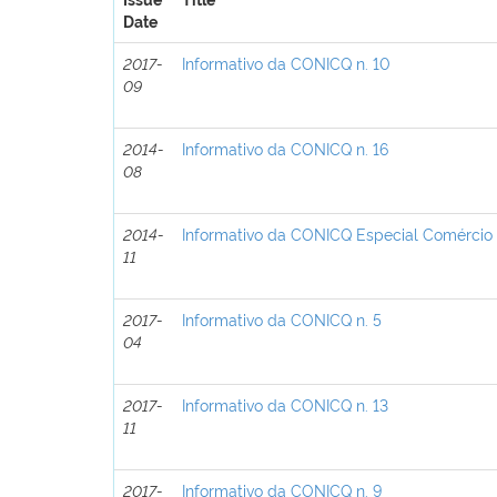
Issue
Title
Date
2017-
Informativo da CONICQ n. 10
09
2014-
Informativo da CONICQ n. 16
08
2014-
Informativo da CONICQ Especial Comércio I
11
2017-
Informativo da CONICQ n. 5
04
2017-
Informativo da CONICQ n. 13
11
2017-
Informativo da CONICQ n. 9