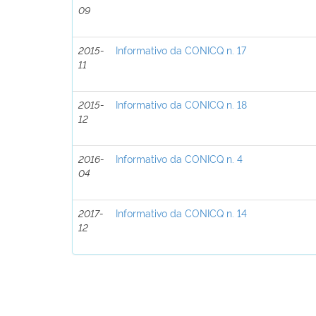
09
2015-
Informativo da CONICQ n. 17
11
2015-
Informativo da CONICQ n. 18
12
2016-
Informativo da CONICQ n. 4
04
2017-
Informativo da CONICQ n. 14
12