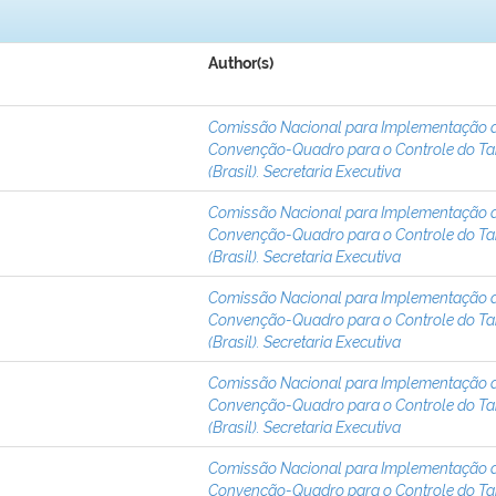
Author(s)
Comissão Nacional para Implementação 
Convenção-Quadro para o Controle do T
(Brasil). Secretaria Executiva
Comissão Nacional para Implementação 
Convenção-Quadro para o Controle do T
(Brasil). Secretaria Executiva
Comissão Nacional para Implementação 
Convenção-Quadro para o Controle do T
(Brasil). Secretaria Executiva
Comissão Nacional para Implementação 
Convenção-Quadro para o Controle do T
(Brasil). Secretaria Executiva
Comissão Nacional para Implementação 
Convenção-Quadro para o Controle do T