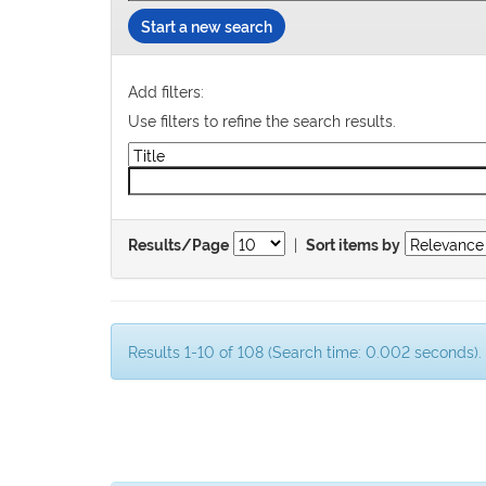
Start a new search
Add filters:
Use filters to refine the search results.
|
Results/Page
Sort items by
Results 1-10 of 108 (Search time: 0.002 seconds).