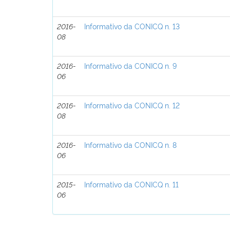
2016-
Informativo da CONICQ n. 13
08
2016-
Informativo da CONICQ n. 9
06
2016-
Informativo da CONICQ n. 12
08
2016-
Informativo da CONICQ n. 8
06
2015-
Informativo da CONICQ n. 11
06