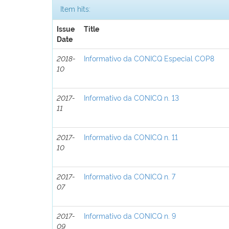
Item hits:
Issue
Title
Date
2018-
Informativo da CONICQ Especial COP8
10
2017-
Informativo da CONICQ n. 13
11
2017-
Informativo da CONICQ n. 11
10
2017-
Informativo da CONICQ n. 7
07
2017-
Informativo da CONICQ n. 9
09