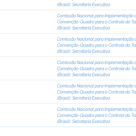
(Brasil). Secretaria Executiva
Comissão Nacional para Implementação 
Convenção-Quadro para o Controle do T
(Brasil). Secretaria Executiva
Comissão Nacional para Implementação 
Convenção-Quadro para o Controle do T
(Brasil). Secretaria Executiva
Comissão Nacional para Implementação 
Convenção-Quadro para o Controle do T
(Brasil). Secretaria Executiva
Comissão Nacional para Implementação 
Convenção-Quadro para o Controle do T
(Brasil). Secretaria Executiva
Comissão Nacional para Implementação 
Convenção-Quadro para o Controle do T
(Brasil). Secretaria Executiva