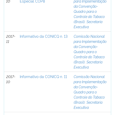
10
Especial COP8
para Implementação
da Convenção-
Quadro para o
Controle do Tabaco
(Brasil). Secretaria
Executiva
2017-
Informativo da CONICQ n. 13
Comissão Nacional
11
para Implementação
da Convenção-
Quadro para o
Controle do Tabaco
(Brasil). Secretaria
Executiva
2017-
Informativo da CONICQ n. 11
Comissão Nacional
10
para Implementação
da Convenção-
Quadro para o
Controle do Tabaco
(Brasil). Secretaria
Executiva