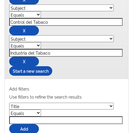
Start a new search
Add filters:
Use filters to refine the search results.