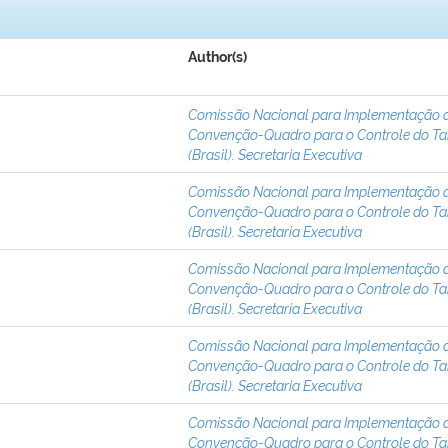
Author(s)
Comissão Nacional para Implementação 
Convenção-Quadro para o Controle do T
(Brasil). Secretaria Executiva
Comissão Nacional para Implementação 
Convenção-Quadro para o Controle do T
(Brasil). Secretaria Executiva
Comissão Nacional para Implementação 
Convenção-Quadro para o Controle do T
(Brasil). Secretaria Executiva
Comissão Nacional para Implementação 
Convenção-Quadro para o Controle do T
(Brasil). Secretaria Executiva
Comissão Nacional para Implementação 
Convenção-Quadro para o Controle do T