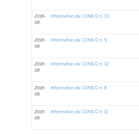
2016-
Informativo da CONICQ n. 13
08
2016-
Informativo da CONICQ n. 9
06
2016-
Informativo da CONICQ n. 12
08
2016-
Informativo da CONICQ n. 8
06
2015-
Informativo da CONICQ n. 11
06