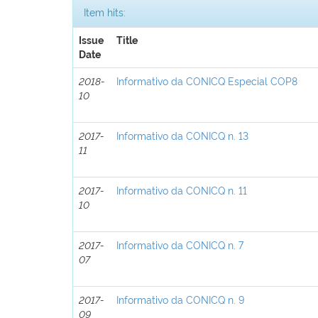
Item hits:
Issue
Title
Date
2018-
Informativo da CONICQ Especial COP8
10
2017-
Informativo da CONICQ n. 13
11
2017-
Informativo da CONICQ n. 11
10
2017-
Informativo da CONICQ n. 7
07
2017-
Informativo da CONICQ n. 9
09