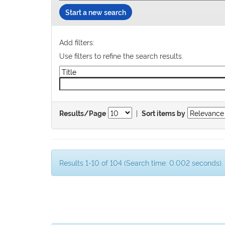
Start a new search
Add filters:
Use filters to refine the search results.
|
Results/Page
Sort items by
Results 1-10 of 104 (Search time: 0.002 seconds).