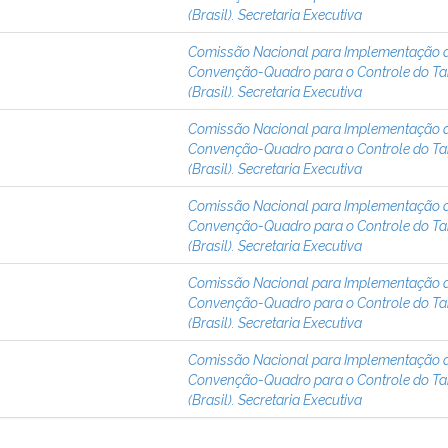
(Brasil). Secretaria Executiva
Comissão Nacional para Implementação 
Convenção-Quadro para o Controle do T
(Brasil). Secretaria Executiva
Comissão Nacional para Implementação 
Convenção-Quadro para o Controle do T
(Brasil). Secretaria Executiva
Comissão Nacional para Implementação 
Convenção-Quadro para o Controle do T
(Brasil). Secretaria Executiva
Comissão Nacional para Implementação 
Convenção-Quadro para o Controle do T
(Brasil). Secretaria Executiva
Comissão Nacional para Implementação 
Convenção-Quadro para o Controle do T
(Brasil). Secretaria Executiva