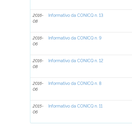
2016-
Informativo da CONICQ n. 13
08
2016-
Informativo da CONICQ n. 9
06
2016-
Informativo da CONICQ n. 12
08
2016-
Informativo da CONICQ n. 8
06
2015-
Informativo da CONICQ n. 11
06