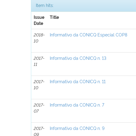
Item hits:
Issue
Title
Date
2018-
Informativo da CONICQ Especial COP8
10
2017-
Informativo da CONICQ n. 13
11
2017-
Informativo da CONICQ n. 11
10
2017-
Informativo da CONICQ n. 7
07
2017-
Informativo da CONICQ n. 9
09