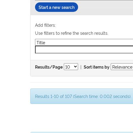
Start a new search
Add filters:
Use filters to refine the search results.
|
Results/Page
Sort items by
Results 1-10 of 107 (Search time: 0.002 seconds).