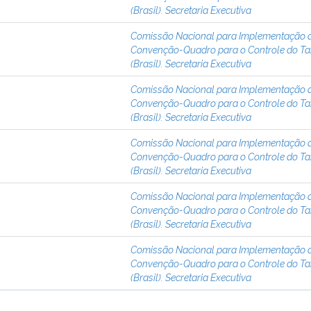
(Brasil). Secretaria Executiva
Comissão Nacional para Implementação 
Convenção-Quadro para o Controle do T
(Brasil). Secretaria Executiva
Comissão Nacional para Implementação 
Convenção-Quadro para o Controle do T
(Brasil). Secretaria Executiva
Comissão Nacional para Implementação 
Convenção-Quadro para o Controle do T
(Brasil). Secretaria Executiva
Comissão Nacional para Implementação 
Convenção-Quadro para o Controle do T
(Brasil). Secretaria Executiva
Comissão Nacional para Implementação 
Convenção-Quadro para o Controle do T
(Brasil). Secretaria Executiva