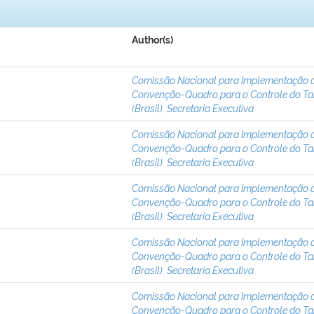
Author(s)
Comissão Nacional para Implementação 
Convenção-Quadro para o Controle do T
(Brasil). Secretaria Executiva
Comissão Nacional para Implementação 
Convenção-Quadro para o Controle do T
(Brasil). Secretaria Executiva
Comissão Nacional para Implementação 
Convenção-Quadro para o Controle do T
(Brasil). Secretaria Executiva
Comissão Nacional para Implementação 
Convenção-Quadro para o Controle do T
(Brasil). Secretaria Executiva
Comissão Nacional para Implementação 
Convenção-Quadro para o Controle do T