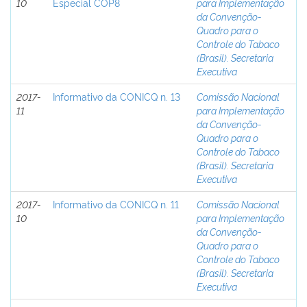
10
Especial COP8
para Implementação
da Convenção-
Quadro para o
Controle do Tabaco
(Brasil). Secretaria
Executiva
2017-
Informativo da CONICQ n. 13
Comissão Nacional
11
para Implementação
da Convenção-
Quadro para o
Controle do Tabaco
(Brasil). Secretaria
Executiva
2017-
Informativo da CONICQ n. 11
Comissão Nacional
10
para Implementação
da Convenção-
Quadro para o
Controle do Tabaco
(Brasil). Secretaria
Executiva