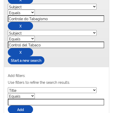
Start a new search
Add filters:
Use filters to refine the search results.