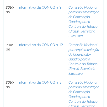
2016-
Informativo da CONICQ n. 9
Comissão Nacional
06
para Implementação
da Convenção-
Quadro para o
Controle do Tabaco
(Brasil). Secretaria
Executiva
2016-
Informativo da CONICQ n. 12
Comissão Nacional
08
para Implementação
da Convenção-
Quadro para o
Controle do Tabaco
(Brasil). Secretaria
Executiva
2016-
Informativo da CONICQ n. 8
Comissão Nacional
06
para Implementação
da Convenção-
Quadro para o
Controle do Tabaco
(Brasil). Secretaria