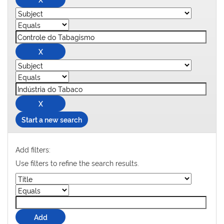
Start a new search
Add filters:
Use filters to refine the search results.