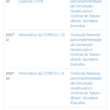
10
Especial COP8
para Implementação
da Convenção-
Quadro para o
Controle do Tabaco
(Brasil). Secretaria
Executiva
2017-
Informativo da CONICQ n. 13
Comissão Nacional
11
para Implementação
da Convenção-
Quadro para o
Controle do Tabaco
(Brasil). Secretaria
Executiva
2017-
Informativo da CONICQ n. 11
Comissão Nacional
10
para Implementação
da Convenção-
Quadro para o
Controle do Tabaco
(Brasil). Secretaria
Executiva