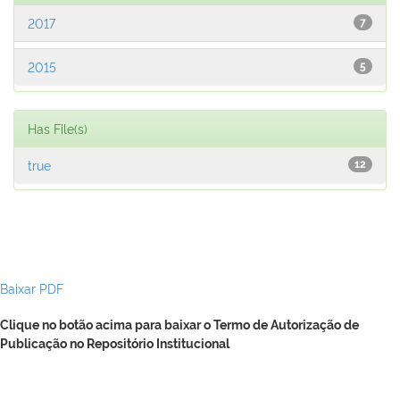
2017
7
2015
5
Has File(s)
true
12
Baixar PDF
Clique no botão acima para baixar o Termo de Autorização de
Publicação no Repositório Institucional