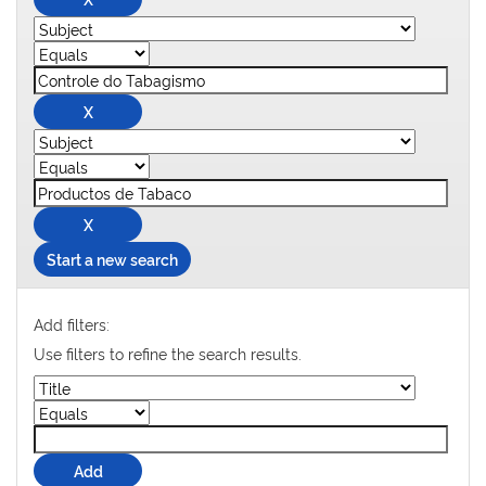
Start a new search
Add filters:
Use filters to refine the search results.