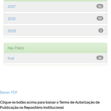
2017
24
2015
10
2019
1
Has File(s)
true
35
Baixar PDF
Clique no botão acima para baixar o Termo de Autorização de
Publicação no Repositório Institucional