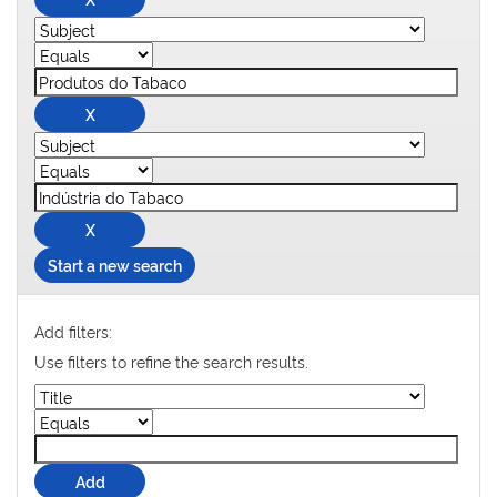
Start a new search
Add filters:
Use filters to refine the search results.