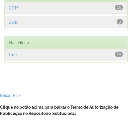
2017
13
2015
3
Has File(s)
true
16
Baixar PDF
Clique no botão acima para baixar o Termo de Autorização de
Publicação no Repositório Institucional