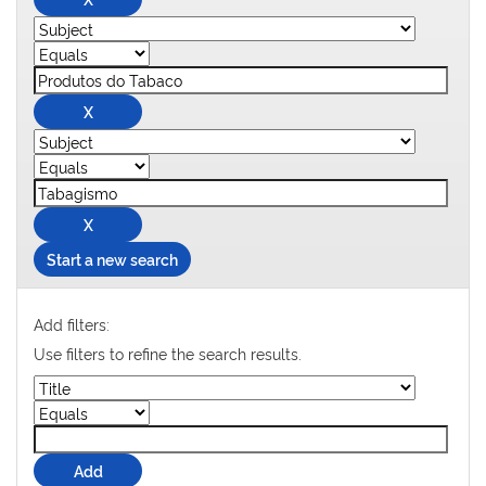
Start a new search
Add filters:
Use filters to refine the search results.