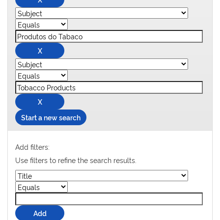
Start a new search
Add filters:
Use filters to refine the search results.