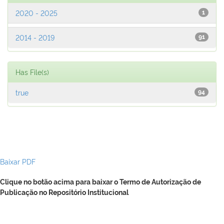
2020 - 2025
1
2014 - 2019
91
Has File(s)
true
94
Baixar PDF
Clique no botão acima para baixar o Termo de Autorização de
Publicação no Repositório Institucional