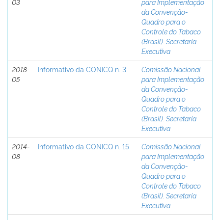
03
para Implementação
da Convenção-
Quadro para o
Controle do Tabaco
(Brasil). Secretaria
Executiva
2018-
Informativo da CONICQ n. 3
Comissão Nacional
05
para Implementação
da Convenção-
Quadro para o
Controle do Tabaco
(Brasil). Secretaria
Executiva
2014-
Informativo da CONICQ n. 15
Comissão Nacional
08
para Implementação
da Convenção-
Quadro para o
Controle do Tabaco
(Brasil). Secretaria
Executiva