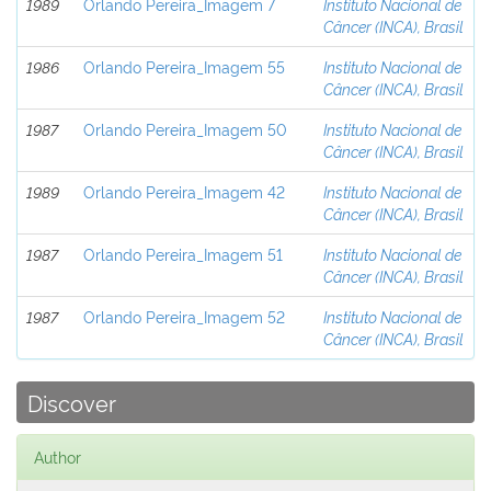
1989
Orlando Pereira_Imagem 7
Instituto Nacional de
Câncer (INCA), Brasil
1986
Orlando Pereira_Imagem 55
Instituto Nacional de
Câncer (INCA), Brasil
1987
Orlando Pereira_Imagem 50
Instituto Nacional de
Câncer (INCA), Brasil
1989
Orlando Pereira_Imagem 42
Instituto Nacional de
Câncer (INCA), Brasil
1987
Orlando Pereira_Imagem 51
Instituto Nacional de
Câncer (INCA), Brasil
1987
Orlando Pereira_Imagem 52
Instituto Nacional de
Câncer (INCA), Brasil
Discover
Author