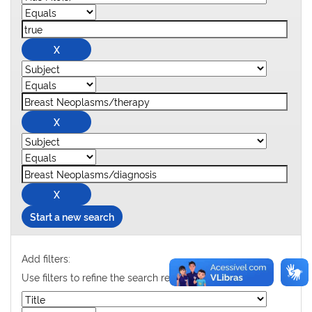
Start a new search
Add filters:
Use filters to refine the search results.